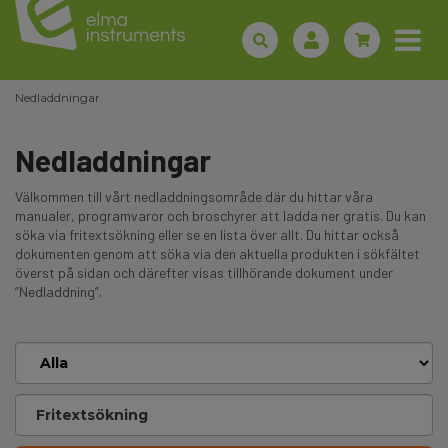
Nedladdningar
Nedladdningar
Välkommen till vårt nedladdningsområde där du hittar våra
manualer, programvaror och broschyrer att ladda ner gratis. Du kan
söka via fritextsökning eller se en lista över allt. Du hittar också
dokumenten genom att söka via den aktuella produkten i sökfältet
överst på sidan och därefter visas tillhörande dokument under
”Nedladdning”.