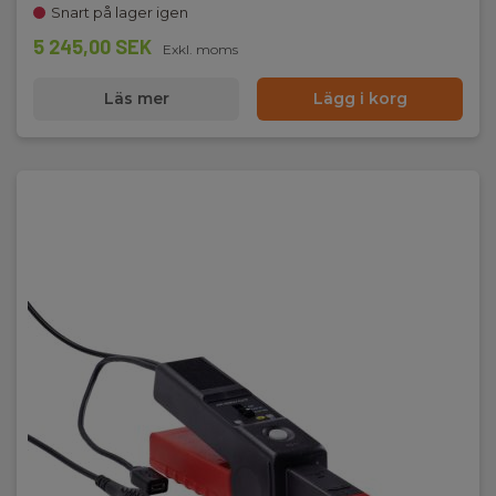
Snart på lager igen
5 245,00 SEK
Exkl. moms
Läs mer
Lägg i korg