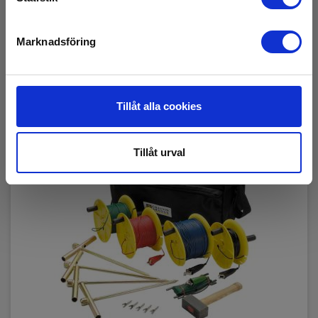
Marknadsföring
Tillåt alla cookies
Tillåt urval