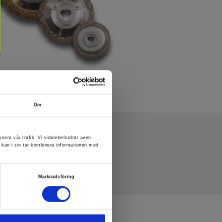
Om
ysera vår trafik. Vi vidarebefordrar även
 kan i sin tur kombinera informationen med
Marknadsföring