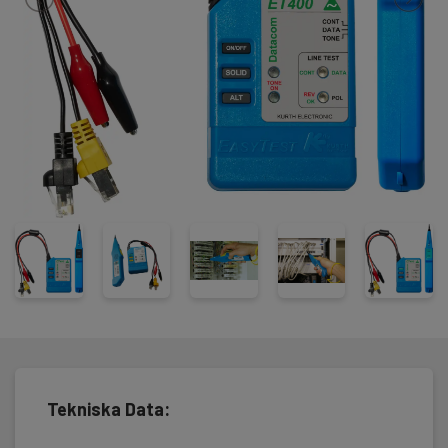
Tekniska Data: