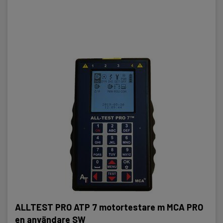
ALLTEST PRO ATP 7 motortestare m MCA PRO
en användare SW