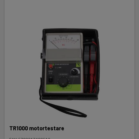
TR1000 motortestare