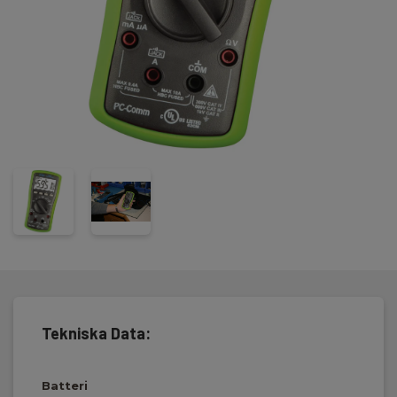
Tekniska Data:
Batteri