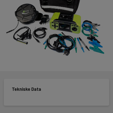
Tekniske Data