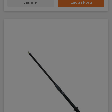
Läs mer
Lägg i korg