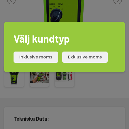
Välj kundtyp
Inklusive moms
Exklusive moms
Tekniska Data: