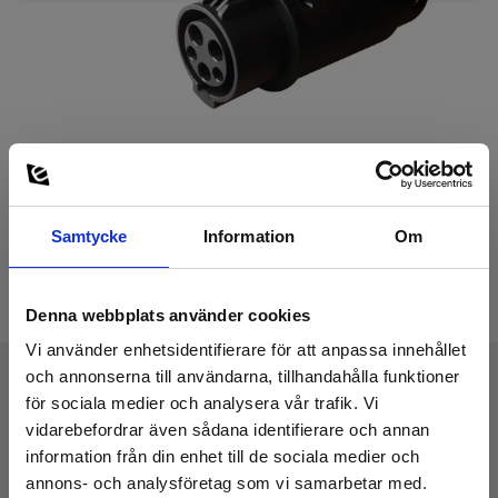
Samtycke
Information
Om
Denna webbplats använder cookies
Vi använder enhetsidentifierare för att anpassa innehållet
och annonserna till användarna, tillhandahålla funktioner
för sociala medier och analysera vår trafik. Vi
Tekniske Data
vidarebefordrar även sådana identifierare och annan
information från din enhet till de sociala medier och
annons- och analysföretag som vi samarbetar med.
Laddkontakt mot laddstolpe