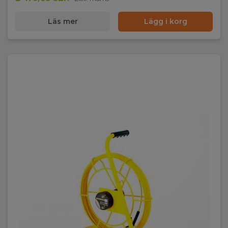
Läs mer
Lägg i korg