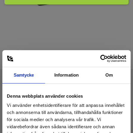
Samtycke
Information
Om
Tekniska Data:
Denna webbplats använder cookies
Vi använder enhetsidentifierare för att anpassa innehållet
Mått
och annonserna till användarna, tillhandahålla funktioner
för sociala medier och analysera vår trafik. Vi
vidarebefordrar även sådana identifierare och annan
IR-Fönster