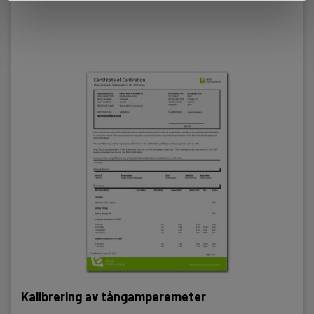
Kalibrering av tångamperemeter