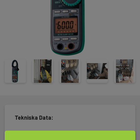
Tekniska Data:
Batteri