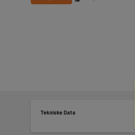
Tekniske Data