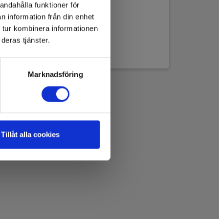
andahålla funktioner för
n information från din enhet
 tur kombinera informationen
deras tjänster.
Marknadsföring
Tillåt alla cookies