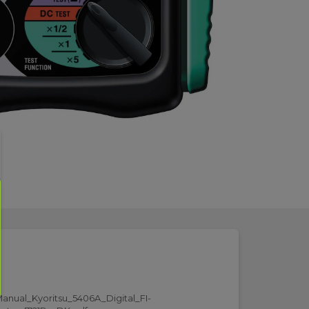
anual_Kyoritsu_5406A_Digital_FI-