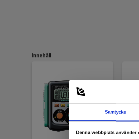
Innehåll
Samtycke
Denna webbplats använder 