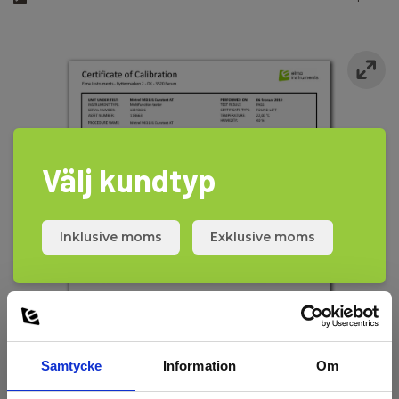
Välj kundtyp
Inklusive moms
Exklusive moms
Samtycke
Information
Om