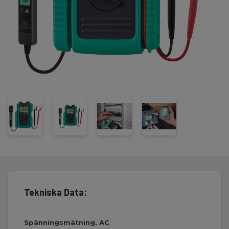
Tekniska Data:
Spänningsmätning, AC