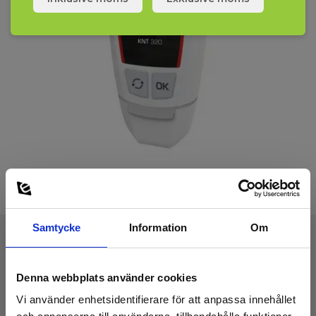
Samtycke
Information
Om
Tekniska Data:
Denna webbplats använder cookies
Vi använder enhetsidentifierare för att anpassa innehållet
Mättemperatur