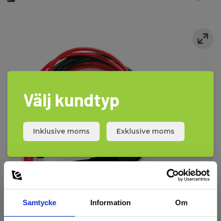
Välj kundtyp
Inklusive moms
Exklusive moms
Samtycke
Information
Om