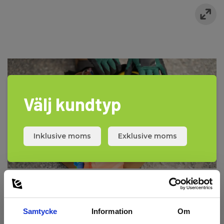
Välj kundtyp
Inklusive moms
Exklusive moms
Samtycke
Information
Om