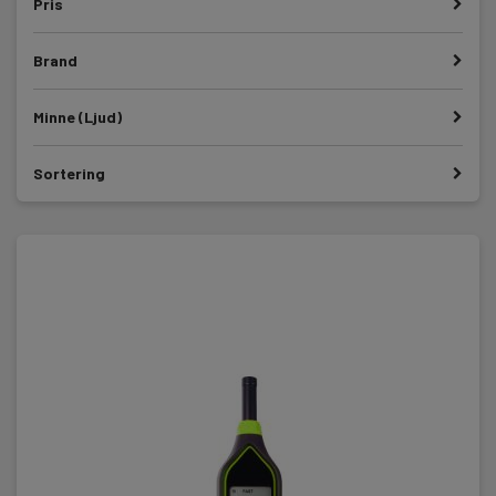
Pris
Brand
Minne (Ljud)
Sortering