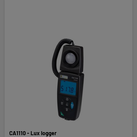
CA1110 - Lux logger