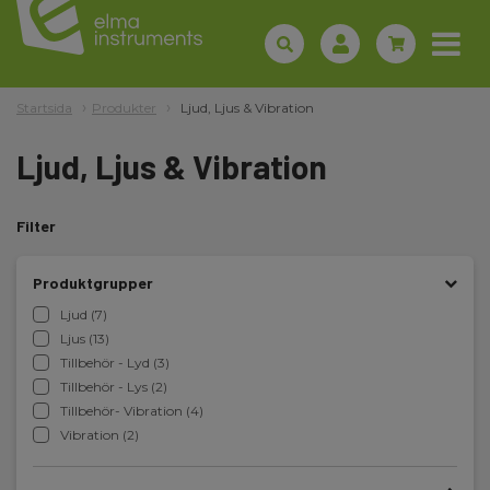
Startsida
Produkter
Ljud, Ljus & Vibration
Ljud, Ljus & Vibration
Filter
Produktgrupper
Ljud (7)
Ljus (13)
Tillbehör - Lyd (3)
Tillbehör - Lys (2)
Tillbehör- Vibration (4)
Vibration (2)