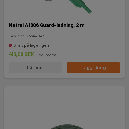
Metrel A1806 Guard-ledning, 2 m
EAN 3831063440451
Snart på lager igen
410,00 SEK
Exkl. moms
Läs mer
Lägg i korg