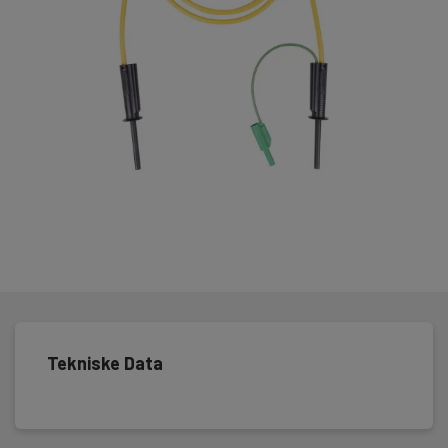
Tekniske Data