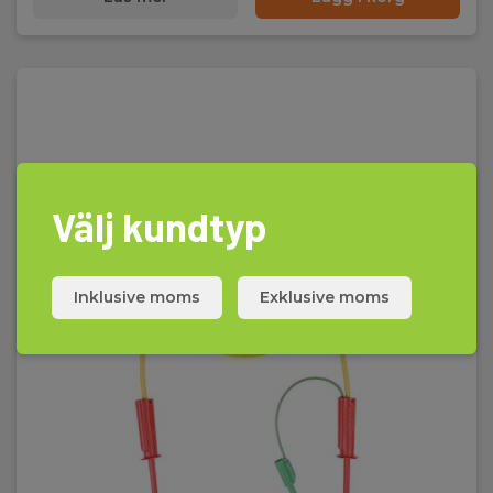
Välj kundtyp
Inklusive moms
Exklusive moms