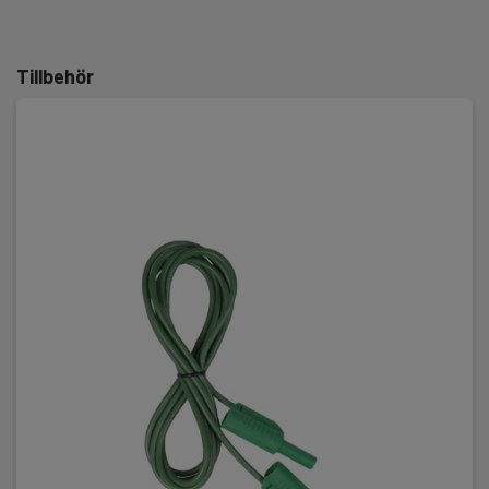
Tillbehör