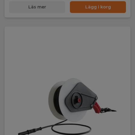
Läs mer
Lägg i korg