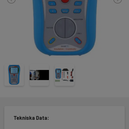
Tekniska Data: