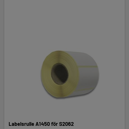
Labelsrulle A1450 för S2062