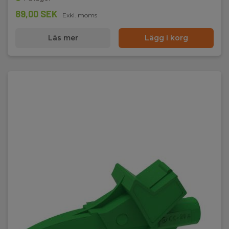
89,00 SEK
Exkl. moms
Läs mer
Lägg i korg