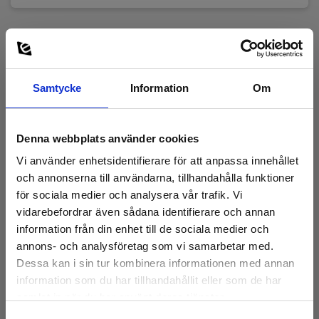
Samtycke
Information
Om
Denna webbplats använder cookies
Vi använder enhetsidentifierare för att anpassa innehållet
och annonserna till användarna, tillhandahålla funktioner
för sociala medier och analysera vår trafik. Vi
vidarebefordrar även sådana identifierare och annan
information från din enhet till de sociala medier och
annons- och analysföretag som vi samarbetar med.
Dessa kan i sin tur kombinera informationen med annan
information som du har tillhandahållit eller som de har
samlat in när du har använt deras tjänster.