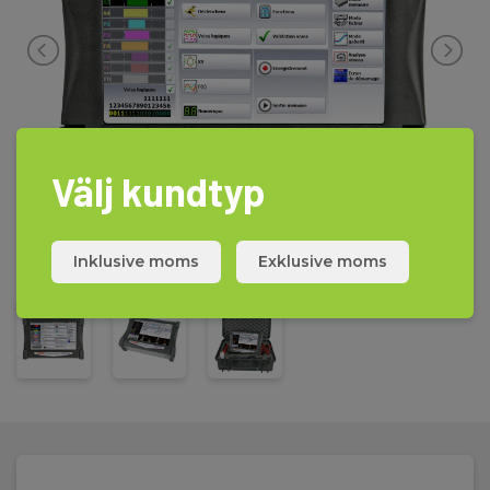
Välj kundtyp
Inklusive moms
Exklusive moms