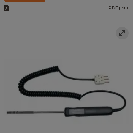
PDF print