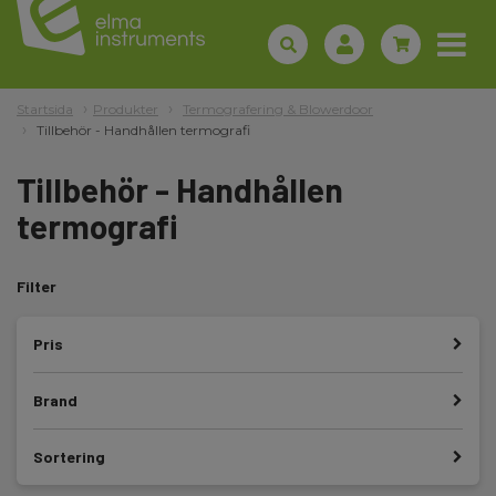
Startsida
Produkter
Termografering & Blowerdoor
Tillbehör - Handhållen termografi
Tillbehör - Handhållen
termografi
Filter
Pris
Brand
Sortering