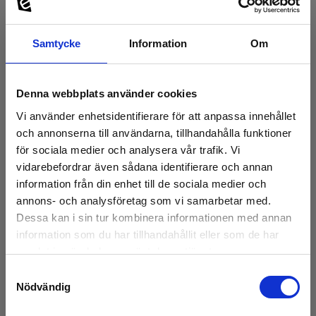
Samtycke
Information
Om
Denna webbplats använder cookies
Vi använder enhetsidentifierare för att anpassa innehållet
och annonserna till användarna, tillhandahålla funktioner
för sociala medier och analysera vår trafik. Vi
vidarebefordrar även sådana identifierare och annan
information från din enhet till de sociala medier och
annons- och analysföretag som vi samarbetar med.
Dessa kan i sin tur kombinera informationen med annan
information som du har tillhandahållit eller som de har
samlat in när du har använt deras tjänster.
Samtyckesval
Nödvändig