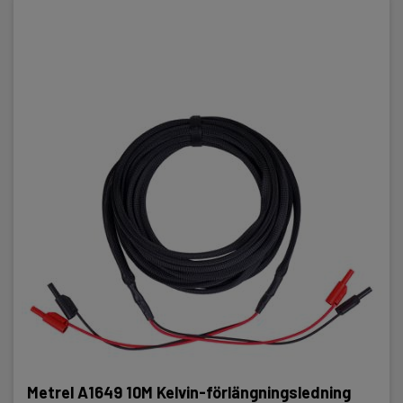
Metrel A1649 10M Kelvin-förlängningsledning