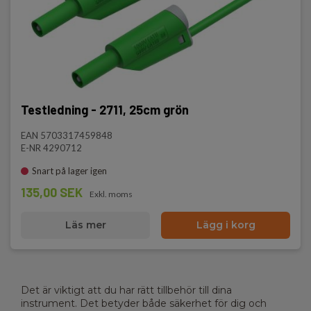
Testledning - 2711, 25cm grön
EAN 5703317459848
E-NR 4290712
Snart på lager igen
135,00 SEK
Exkl. moms
Läs mer
Lägg i korg
Det är viktigt att du har rätt tillbehör till dina
instrument. Det betyder både säkerhet för dig och