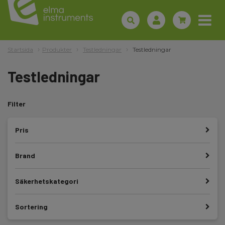
Startsida
Produkter
Testledningar
Testledningar
Testledningar
Filter
Pris
Brand
Säkerhetskategori
Sortering