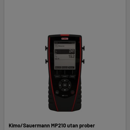
Kimo/Sauermann MP210 utan prober