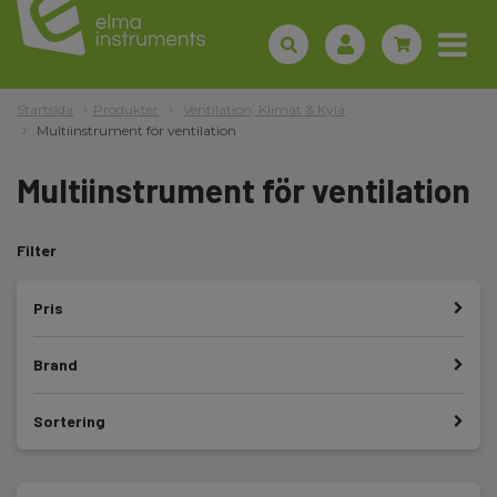
Startsida
Produkter
Ventilation, Klimat & Kyla
Multiinstrument för ventilation
Multiinstrument för ventilation
Filter
Pris
Brand
Sortering