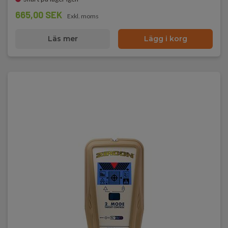
665,00 SEK
Exkl. moms
Läs mer
Lägg i korg