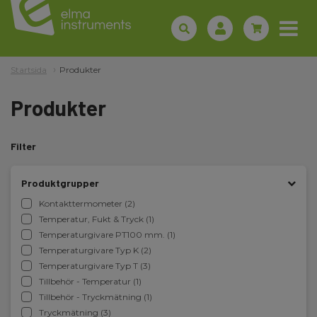
Startsida
Produkter
Produkter
Filter
Produktgrupper
Kontakttermometer (2)
Temperatur, Fukt & Tryck (1)
Temperaturgivare PT100 mm. (1)
Temperaturgivare Typ K (2)
Temperaturgivare Typ T (3)
Tillbehör - Temperatur (1)
Tillbehör - Tryckmätning (1)
Tryckmätning (3)