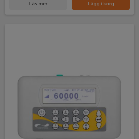
Läs mer
Lägg i korg