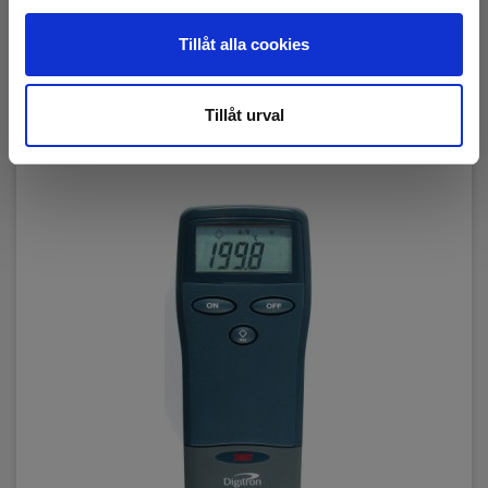
Tillåt alla cookies
Tillåt urval