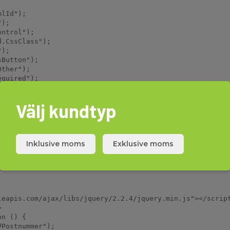
Välj kundtyp
Inklusive moms
Exklusive moms