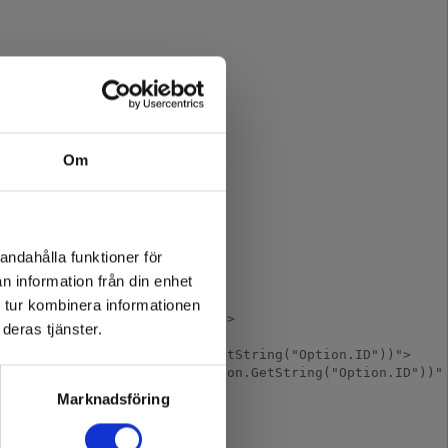
Om
andahålla funktioner för
n information från din enhet
 tur kombinera informationen
deras tjänster.
Marknadsföring