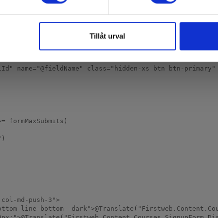
Tillåt urval