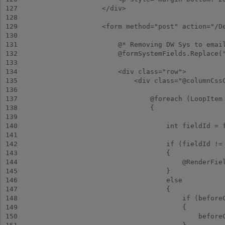
127
128
129
130
131
132
133
134
135
136
137
138
139
140
141
142
143
144
145
146
147
148
149
150