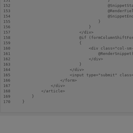
151
152
153
154
155
156
157
158
159
160
161
162
163
164
165
166
167
168
169
170