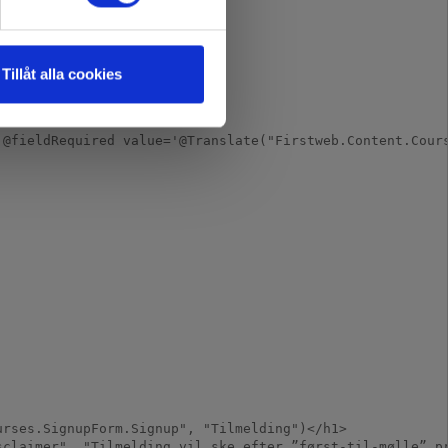
Tillåt alla cookies