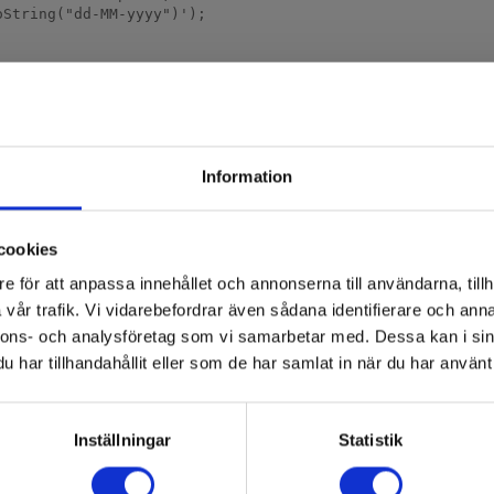
Information
cookies
e för att anpassa innehållet och annonserna till användarna, tillh
vår trafik. Vi vidarebefordrar även sådana identifierare och anna
nnons- och analysföretag som vi samarbetar med. Dessa kan i sin
har tillhandahållit eller som de har samlat in när du har använt 
Inställningar
Statistik