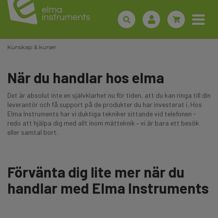
Kunskap & kurser
När du handlar hos elma
Det är absolut inte en självklarhet nu för tiden, att du kan ringa till din
leverantör och få support på de produkter du har investerat i. Hos
Elma Instruments har vi duktiga tekniker sittande vid telefonen -
redo att hjälpa dig med allt inom mätteknik – vi är bara ett besök
eller samtal bort.
Förvänta dig lite mer när du
handlar med Elma Instruments