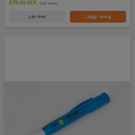
675,00 SEK
Exkl. moms
Läs mer
Lägg i korg