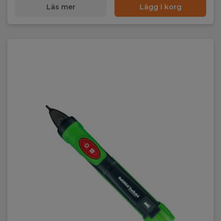
Läs mer
Lägg i korg