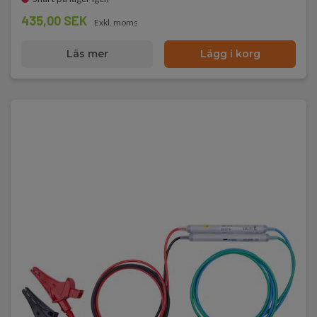
435,00 SEK
Exkl. moms
Läs mer
Lägg i korg