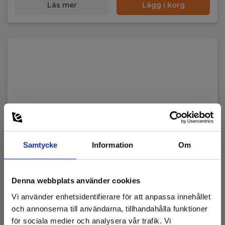
Läs mer
Lägg i korg
Samtycke
Information
Om
Denna webbplats använder cookies
Vi använder enhetsidentifierare för att anpassa innehållet
och annonserna till användarna, tillhandahålla funktioner
för sociala medier och analysera vår trafik. Vi