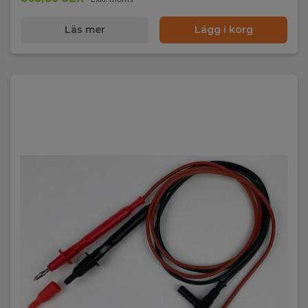
Läs mer
Lägg i korg