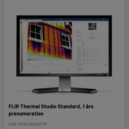
FLIR Thermal Studio Standard, 1 års
prenumeration
EAN 7332558026779