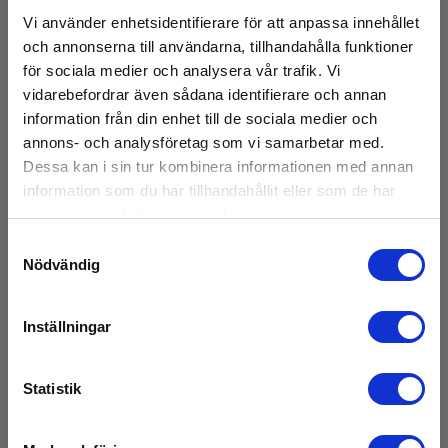
Vi använder enhetsidentifierare för att anpassa innehållet
och annonserna till användarna, tillhandahålla funktioner
för sociala medier och analysera vår trafik. Vi
vidarebefordrar även sådana identifierare och annan
information från din enhet till de sociala medier och
annons- och analysföretag som vi samarbetar med.
Dessa kan i sin tur kombinera informationen med annan
information som du har tillhandahållit eller som de har
samlat in när du har använt deras tjänster.
Samtyckesval
Nödvändig
Inställningar
Statistik