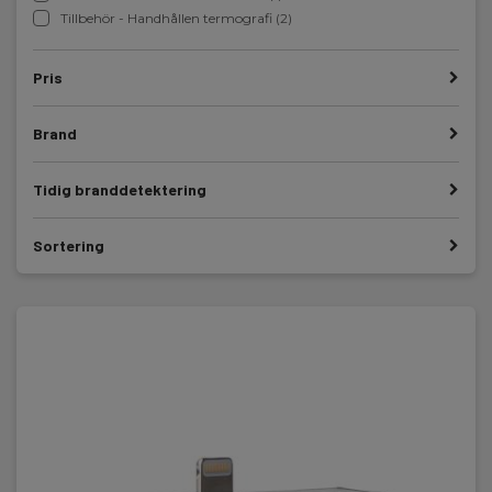
Tillbehör - Handhållen termografi (2)
Pris
Brand
Tidig branddetektering
Sortering