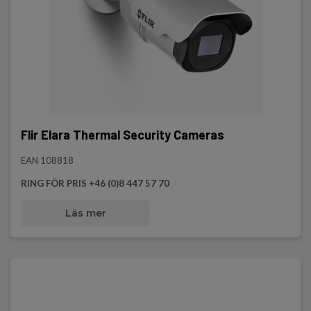
Flir Elara Thermal Security Cameras
EAN 108818
RING FÖR PRIS +46 (0)8 447 57 70
Läs mer