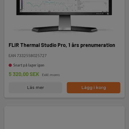
FLIR Thermal Studio Pro, 1 års prenumeration
EAN 7332558025727
Snart på lager igen
5 320,00 SEK
Exkl. moms
Läs mer
Lägg i korg