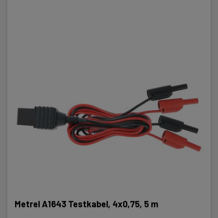
Metrel A1643 Testkabel, 4x0,75, 5 m