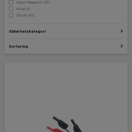
Vision Research (27)
Vivax (1)
Zircon (10)
Säkerhetskategori
Sortering