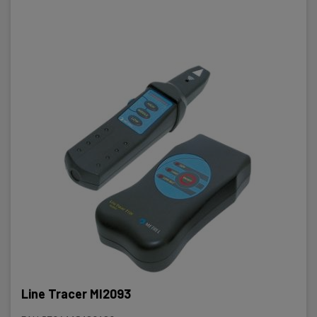
Line Tracer MI2093