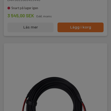
Snart på lager igen
3 545,00 SEK
Exkl. moms
Läs mer
Lägg i korg